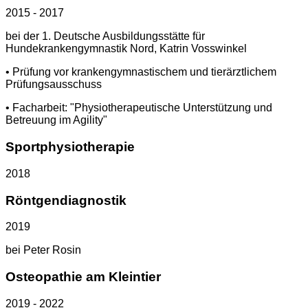
2015 - 2017
bei der 1. Deutsche Ausbildungsstätte für
Hundekrankengymnastik Nord, Katrin Vosswinkel
• Prüfung vor krankengymnastischem und tierärztlichem
Prüfungsausschuss
• Facharbeit: "Physiotherapeutische Unterstützung und
Betreuung im Agility"
Sportphysiotherapie
2018
Röntgendiagnostik
2019
bei Peter Rosin
Osteopathie am Kleintier
2019 - 2022