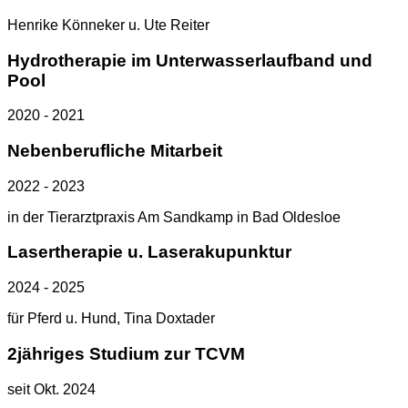
Henrike Könneker u. Ute Reiter
Hydrotherapie im Unterwasserlaufband und
Pool
2020 - 2021
Nebenberufliche Mitarbeit
2022 - 2023
in der Tierarztpraxis Am Sandkamp in Bad Oldesloe
Lasertherapie u. Laserakupunktur
2024 - 2025
für Pferd u. Hund, Tina Doxtader
2jähriges Studium zur TCVM
seit Okt. 2024