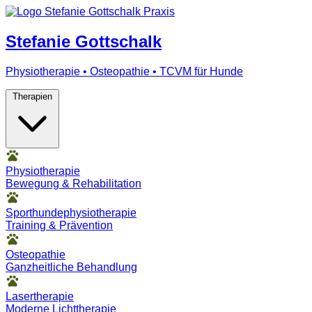
Stefanie Gottschalk
Physiotherapie • Osteopathie • TCVM für Hunde
Therapien
Physiotherapie
Bewegung & Rehabilitation
Sporthundephysiotherapie
Training & Prävention
Osteopathie
Ganzheitliche Behandlung
Lasertherapie
Moderne Lichttherapie