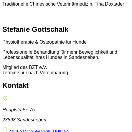
Traditionelle Chinesische Veterinärmedizin, Tina Doxtader
Stefanie Gottschalk
Physiotherapie & Osteopathie für Hunde
Professionelle Behandlung für mehr Beweglichkeit und
Lebensqualität Ihres Hundes in Sandesneben.
Mitglied des BZT e.V.
Termine nur nach Vereinbarung
Kontakt
Hauptstraße 75
23898 Sandesneben
MDE2MCA5MTggNjU0IDE5