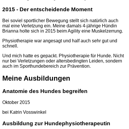
2015 - Der entscheidende Moment
Bei soviel sportlicher Bewegung stellt sich natürlich auch
mal eine Verletzung ein. Meine damals 4-jährige Hündin
Brianna holte sich in 2015 beim Agility eine Muskelzerrung.
Physiotherapie war angesagt und half auch sehr gut und
schnell.
Und mich hatte es gepackt. Physiotherapie für Hunde. Nicht
nur bei Verletzungen oder altersbedingten Leiden, sondern
auch im Sporthundebereich zur Prävention.
Meine Ausbildungen
Anatomie des Hundes begreifen
Oktober 2015
bei Katrin Vosswinkel
Ausbildung zur Hundephysiotherapeutin