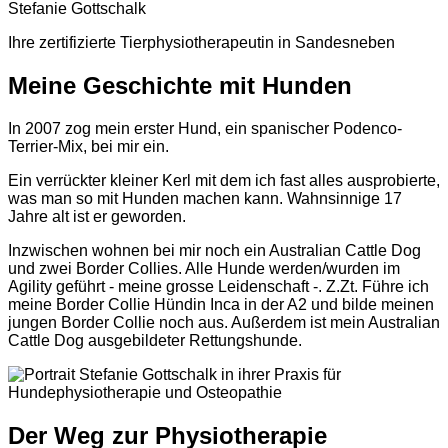
Stefanie Gottschalk
Ihre zertifizierte Tierphysiotherapeutin in Sandesneben
Meine Geschichte mit Hunden
In 2007 zog mein erster Hund, ein spanischer Podenco-
Terrier-Mix, bei mir ein.
Ein verrückter kleiner Kerl mit dem ich fast alles ausprobierte,
was man so mit Hunden machen kann. Wahnsinnige 17
Jahre alt ist er geworden.
Inzwischen wohnen bei mir noch ein Australian Cattle Dog
und zwei Border Collies. Alle Hunde werden/wurden im
Agility geführt - meine grosse Leidenschaft -. Z.Zt. Führe ich
meine Border Collie Hündin Inca in der A2 und bilde meinen
jungen Border Collie noch aus. Außerdem ist mein Australian
Cattle Dog ausgebildeter Rettungshunde.
Der Weg zur Physiotherapie