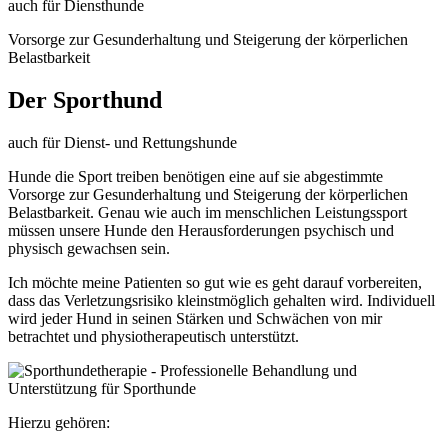
auch für Diensthunde
Vorsorge zur Gesunderhaltung und Steigerung der körperlichen
Belastbarkeit
Der Sporthund
auch für Dienst- und Rettungshunde
Hunde die Sport treiben benötigen eine auf sie abgestimmte
Vorsorge zur Gesunderhaltung und Steigerung der körperlichen
Belastbarkeit. Genau wie auch im menschlichen Leistungssport
müssen unsere Hunde den Herausforderungen psychisch und
physisch gewachsen sein.
Ich möchte meine Patienten so gut wie es geht darauf vorbereiten,
dass das Verletzungsrisiko kleinstmöglich gehalten wird. Individuell
wird jeder Hund in seinen Stärken und Schwächen von mir
betrachtet und physiotherapeutisch unterstützt.
Hierzu gehören: