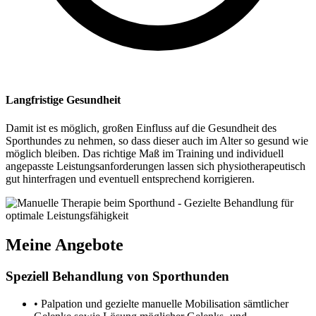
Langfristige Gesundheit
Damit ist es möglich, großen Einfluss auf die Gesundheit des
Sporthundes zu nehmen, so dass dieser auch im Alter so gesund wie
möglich bleiben. Das richtige Maß im Training und individuell
angepasste Leistungsanforderungen lassen sich physiotherapeutisch
gut hinterfragen und eventuell entsprechend korrigieren.
Meine Angebote
Speziell Behandlung von Sporthunden
• Palpation und gezielte manuelle Mobilisation sämtlicher