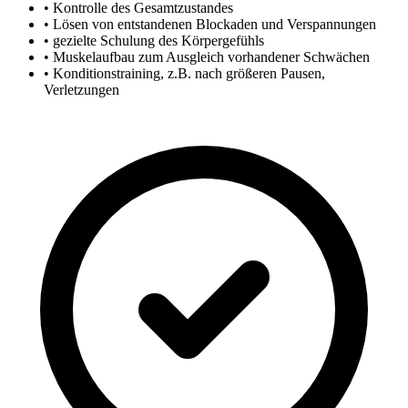
• Kontrolle des Gesamtzustandes
• Lösen von entstandenen Blockaden und Verspannungen
• gezielte Schulung des Körpergefühls
• Muskelaufbau zum Ausgleich vorhandener Schwächen
• Konditionstraining, z.B. nach größeren Pausen,
Verletzungen