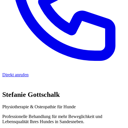
Direkt anrufen
Stefanie Gottschalk
Physiotherapie & Osteopathie für Hunde
Professionelle Behandlung für mehr Beweglichkeit und
Lebensqualität Ihres Hundes in Sandesneben.